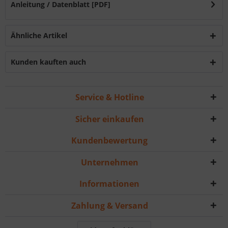
Anleitung / Datenblatt [PDF]
Ähnliche Artikel
Kunden kauften auch
Service & Hotline
Sicher einkaufen
Kundenbewertung
Unternehmen
Informationen
Zahlung & Versand