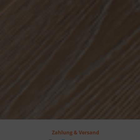
Zahlung & Versand