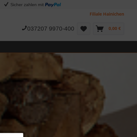
Sicher zahlen mit
Filiale Hainichen
037207 9970-400
0,00 €