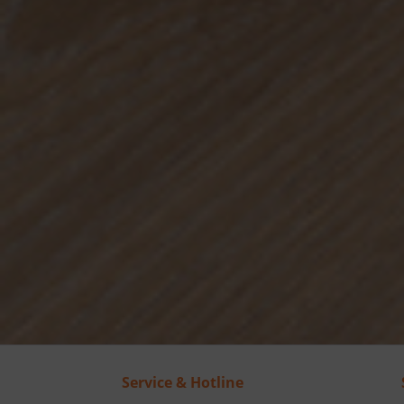
Service & Hotline