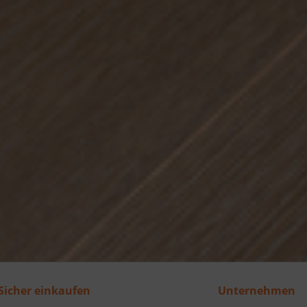
Sicher einkaufen
Unternehmen