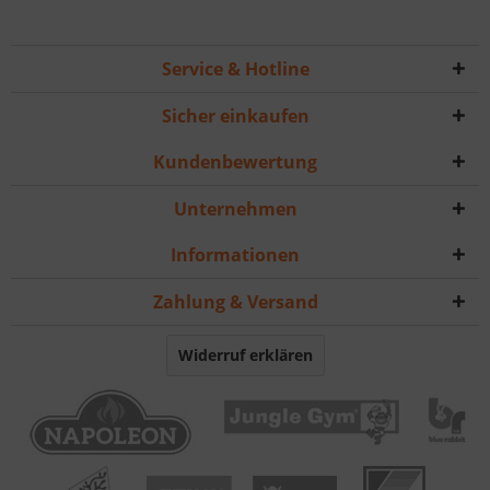
Service & Hotline
Sicher einkaufen
Kundenbewertung
Unternehmen
Informationen
Zahlung & Versand
Widerruf erklären