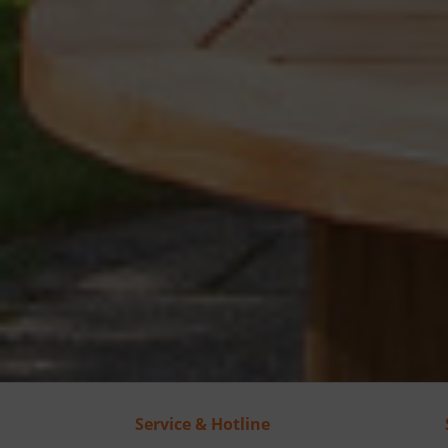
Service & Hotline