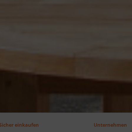
Sicher einkaufen
Unternehmen