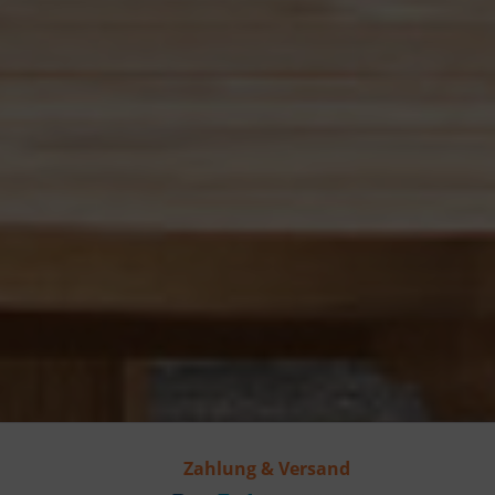
Zahlung & Versand