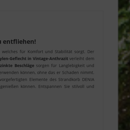
 entfliehen!
welches für Komfort und Stabilität sorgt. Der
ylen-Geflecht in Vintage-Anthrazit
verleiht dem
rzinkte Beschläge
sorgen für Langlebigkeit und
 verwenden können, ohne das er Schaden nimmt.
vorgefertigten Elemente des Strandkorb DENIA
genießen können. Entspannen Sie stilvoll und