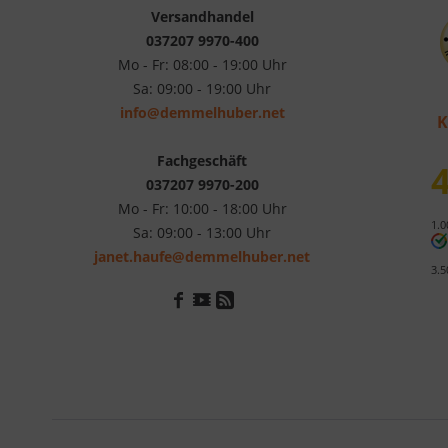
Versandhandel
037207 9970-400
Mo - Fr: 08:00 - 19:00 Uhr
Sa: 09:00 - 19:00 Uhr
info@demmelhuber.net
K
Fachgeschäft
4
037207 9970-200
Mo - Fr: 10:00 - 18:00 Uhr
1.0
Sa: 09:00 - 13:00 Uhr
janet.haufe@demmelhuber.net
3.5