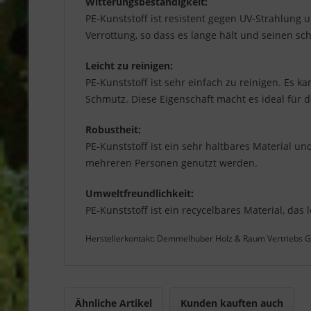
Witterungsbeständigkeit:
PE-Kunststoff ist resistent gegen UV-Strahlung u
Verrottung, so dass es lange hält und seinen s
Leicht zu reinigen:
PE-Kunststoff ist sehr einfach zu reinigen. Es 
Schmutz. Diese Eigenschaft macht es ideal für d
Robustheit:
PE-Kunststoff ist ein sehr haltbares Material un
mehreren Personen genutzt werden.
Umweltfreundlichkeit:
PE-Kunststoff ist ein recycelbares Material, das
Herstellerkontakt: Demmelhuber Holz & Raum Vertriebs
Ähnliche Artikel
Kunden kauften auch