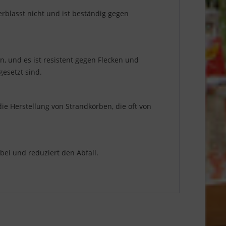
erblasst nicht und ist beständig gegen
n, und es ist resistent gegen Flecken und
gesetzt sind.
die Herstellung von Strandkörben, die oft von
 bei und reduziert den Abfall.