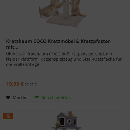
Kratzbaum COCO Kratzmöbel & Kratzpfosten
mit...
Ultiness® Kratzbaum COCO äußerst platzsparend, mit
kleiner Plattform, Katzenspielzeug und Sisal-Kratzfläche für
die Krallenpflege
19,99 €
59,95 €
Merken
Sofort lieferbar