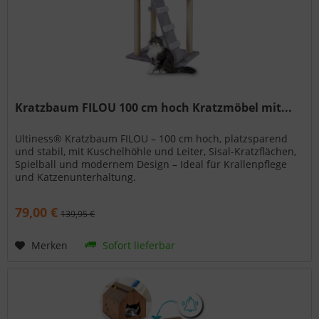
Kratzbaum FILOU 100 cm hoch Kratzmöbel mit...
Ultiness® Kratzbaum FILOU – 100 cm hoch, platzsparend
und stabil, mit Kuschelhöhle und Leiter, Sisal-Kratzflächen,
Spielball und modernem Design – Ideal für Krallenpflege
und Katzenunterhaltung.
79,00 €
139,95 €
Merken
Sofort lieferbar