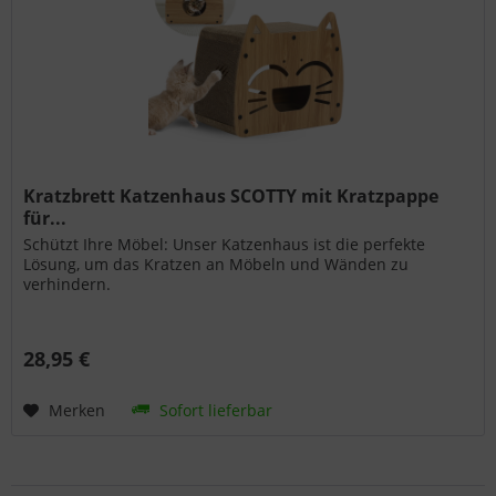
Kratzbrett Katzenhaus SCOTTY mit Kratzpappe
für...
Schützt Ihre Möbel: Unser Katzenhaus ist die perfekte
Lösung, um das Kratzen an Möbeln und Wänden zu
verhindern.
28,95 €
Merken
Sofort lieferbar