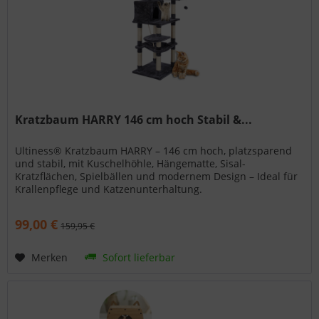
Kratzbaum HARRY 146 cm hoch Stabil &...
Ultiness® Kratzbaum HARRY – 146 cm hoch, platzsparend
und stabil, mit Kuschelhöhle, Hängematte, Sisal-
Kratzflächen, Spielbällen und modernem Design – Ideal für
Krallenpflege und Katzenunterhaltung.
99,00 €
159,95 €
Merken
Sofort lieferbar