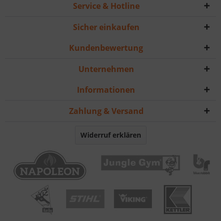
Service & Hotline
Sicher einkaufen
Kundenbewertung
Unternehmen
Informationen
Zahlung & Versand
Widerruf erklären