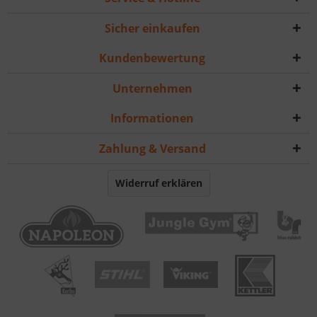
Sicher einkaufen
Kundenbewertung
Unternehmen
Informationen
Zahlung & Versand
Widerruf erklären