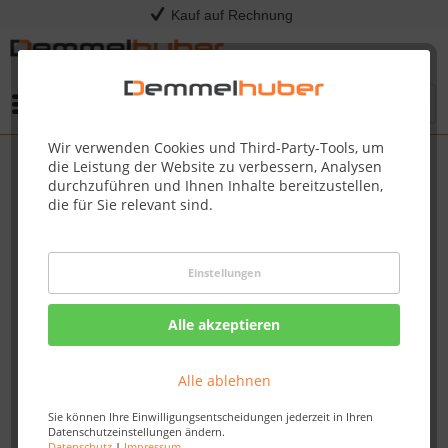
Kauf auf Rechnung
Menü
Wir verwenden Cookies und Third-Party-Tools, um
die Leistung der Website zu verbessern, Analysen
durchzuführen und Ihnen Inhalte bereitzustellen,
die für Sie relevant sind.
Einstellungen
Alle akzeptieren
Alle ablehnen
Sie können Ihre Einwilligungsentscheidungen jederzeit in Ihren
Datenschutzeinstellungen ändern.
Datenschutz
|
Impressum