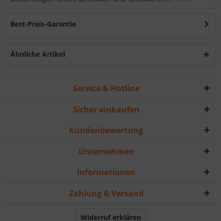
Best-Preis-Garantie
Ähnliche Artikel
Service & Hotline
Sicher einkaufen
Kundenbewertung
Unternehmen
Informationen
Zahlung & Versand
Widerruf erklären