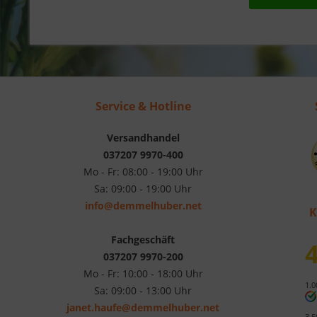
Service & Hotline
Versandhandel
037207 9970-400
Mo - Fr: 08:00 - 19:00 Uhr
Sa: 09:00 - 19:00 Uhr
info@demmelhuber.net
K
Fachgeschäft
4
037207 9970-200
Mo - Fr: 10:00 - 18:00 Uhr
1.0
Sa: 09:00 - 13:00 Uhr
janet.haufe@demmelhuber.net
3.5