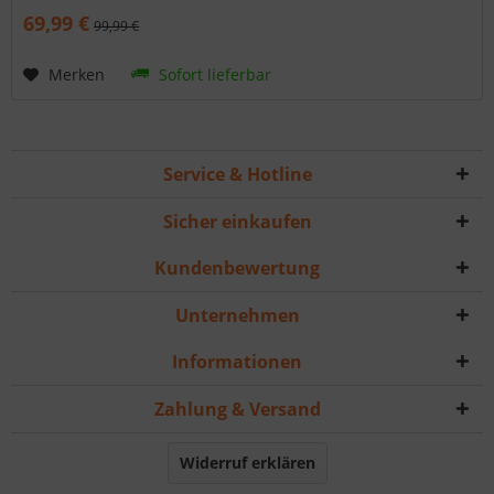
69,99 €
99,99 €
Merken
Sofort lieferbar
Service & Hotline
Sicher einkaufen
Kundenbewertung
Unternehmen
Informationen
Zahlung & Versand
Widerruf erklären