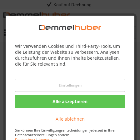
Kauf auf Rechnung
Menü
Wir verwenden Cookies und Third-Party-Tools, um
die Leistung der Website zu verbessern, Analysen
durchzuführen und Ihnen Inhalte bereitzustellen,
die für Sie relevant sind.
Einstellungen
Alle akzeptieren
Alle ablehnen
Sie können Ihre Einwilligungsentscheidungen jederzeit in Ihren
Datenschutzeinstellungen ändern.
Datenschutz
|
Impressum