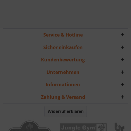
Service & Hotline
Sicher einkaufen
Kundenbewertung
Unternehmen
Informationen
Zahlung & Versand
Widerruf erklären