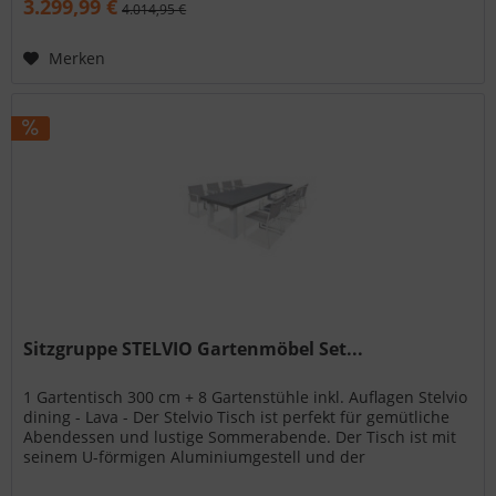
3.299,99 €
4.014,95 €
Merken
Sitzgruppe STELVIO Gartenmöbel Set...
1 Gartentisch 300 cm + 8 Gartenstühle inkl. Auflagen Stelvio
dining - Lava - Der Stelvio Tisch ist perfekt für gemütliche
Abendessen und lustige Sommerabende. Der Tisch ist mit
seinem U-förmigen Aluminiumgestell und der
Keramikplatte ein...