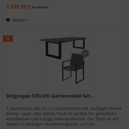
3.359,99 €
4.194,95 €
Merken
Sitzgruppe STELVIO Gartenmöbel Set...
1 Gartentisch 240 cm + 6 Gartenstühle inkl. Auflagen Stelvio
dining - Lava - Der Stelvio Tisch ist perfekt für gemütliche
Abendessen und lustige Sommerabende. Der Tisch ist mit
seinem U-förmigen Aluminiumgestell und der