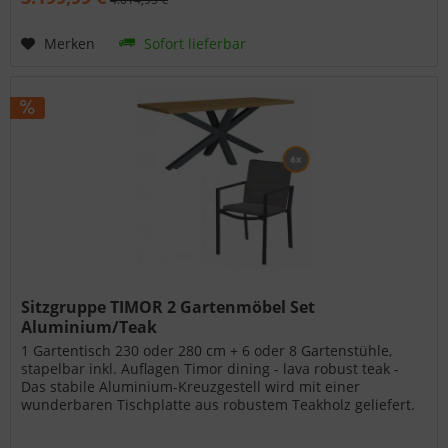
Merken
Sofort lieferbar
Sitzgruppe TIMOR 2 Gartenmöbel Set
Aluminium/Teak
1 Gartentisch 230 oder 280 cm + 6 oder 8 Gartenstühle,
stapelbar inkl. Auflagen Timor dining - lava robust teak -
Das stabile Aluminium-Kreuzgestell wird mit einer
wunderbaren Tischplatte aus robustem Teakholz geliefert.
Die Tischplatten...