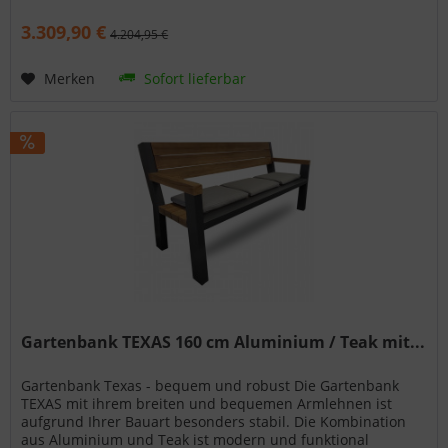
Keramikplatte ein...
3.309,90 €
4.204,95 €
Merken
Sofort lieferbar
Gartenbank TEXAS 160 cm Aluminium / Teak mit...
Gartenbank Texas - bequem und robust Die Gartenbank
TEXAS mit ihrem breiten und bequemen Armlehnen ist
aufgrund Ihrer Bauart besonders stabil. Die Kombination
aus Aluminium und Teak ist modern und funktional