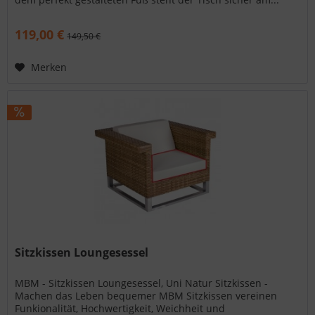
119,00 €
149,50 €
Merken
Sitzkissen Loungesessel
MBM - Sitzkissen Loungesessel, Uni Natur Sitzkissen -
Machen das Leben bequemer MBM Sitzkissen vereinen
Funkionalität, Hochwertigkeit, Weichheit und