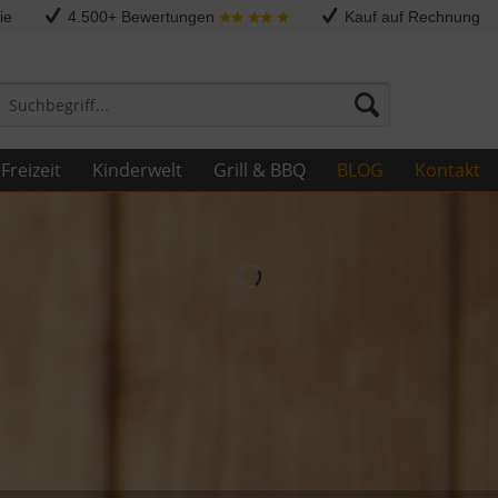
ie
4.500+ Bewertungen
Kauf auf Rechnung
Freizeit
Kinderwelt
Grill & BBQ
BLOG
Kontakt