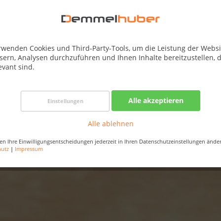
rwenden Cookies und Third-Party-Tools, um die Leistung der Websi
sern, Analysen durchzuführen und Ihnen Inhalte bereitzustellen, d
evant sind.
Alle akzeptieren
Einstellungen
Alle ablehnen
en Ihre Einwilligungsentscheidungen jederzeit in Ihren Datenschutzeinstellungen ände
hutz
|
Impressum