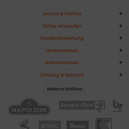
Service & Hotline
Sicher einkaufen
Kundenbewertung
Unternehmen
Informationen
Zahlung & Versand
Widerruf erklären