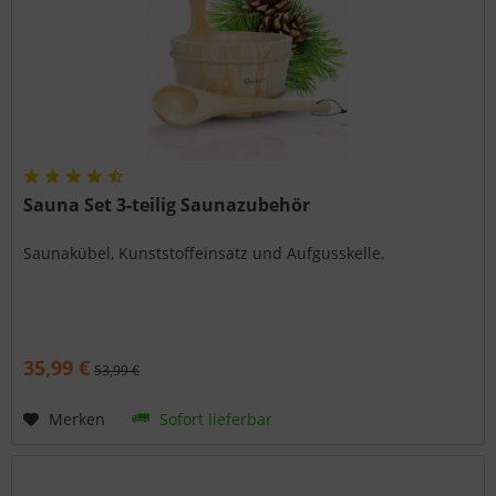
Sauna Set 3-teilig Saunazubehör
Saunakübel, Kunststoffeinsatz und Aufgusskelle.
35,99 €
53,99 €
Merken
Sofort lieferbar