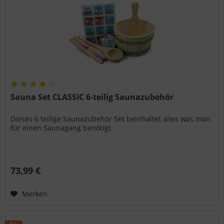
Sauna Set CLASSIC 6-teilig Saunazubehör
Dieses 6 teilige Saunazubehör Set beinhaltet alles was man
für einen Saunagang benötigt.
73,99 €
Merken