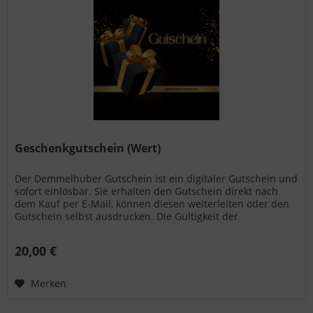
Geschenkgutschein (Wert)
Der Demmelhuber Gutschein ist ein digitaler Gutschein und
sofort einlösbar. Sie erhalten den Gutschein direkt nach
dem Kauf per E-Mail, können diesen weiterleiten oder den
Gutschein selbst ausdrucken. Die Gültigkeit der
Gutscheine...
20,00 €
Merken