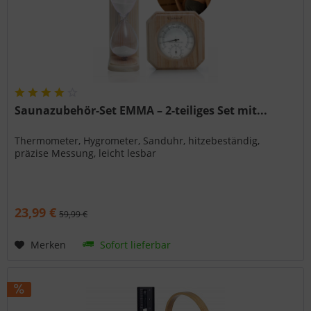
Saunazubehör-Set EMMA – 2-teiliges Set mit...
Thermometer, Hygrometer, Sanduhr, hitzebeständig,
präzise Messung, leicht lesbar
23,99 €
59,99 €
Merken
Sofort lieferbar