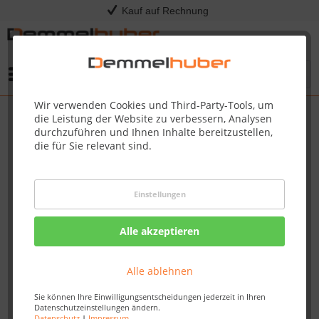
Kauf auf Rechnung
Menü
Wir verwenden Cookies und Third-Party-Tools, um
die Leistung der Website zu verbessern, Analysen
durchzuführen und Ihnen Inhalte bereitzustellen,
die für Sie relevant sind.
Einstellungen
Alle akzeptieren
Alle ablehnen
Sie können Ihre Einwilligungsentscheidungen jederzeit in Ihren
Datenschutzeinstellungen ändern.
Datenschutz
|
Impressum