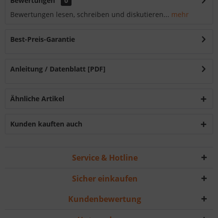
Bewertungen
0
Bewertungen lesen, schreiben und diskutieren...
mehr
Best-Preis-Garantie
Anleitung / Datenblatt [PDF]
Ähnliche Artikel
Kunden kauften auch
Service & Hotline
Sicher einkaufen
Kundenbewertung