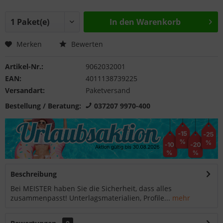
In den
Warenkorb
Merken
Bewerten
Artikel-Nr.:
9062032001
EAN:
4011138739225
Versandart:
Paketversand
Bestellung / Beratung:
037207 9970-400
Beschreibung
Bei MEISTER haben Sie die Sicherheit, dass alles
zusammenpasst! Unterlagsmaterialien, Profile...
mehr