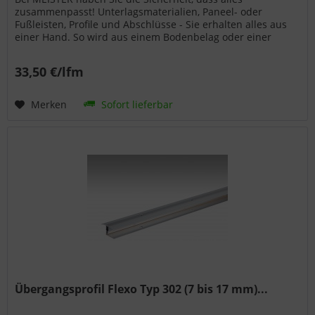
zusammenpasst! Unterlagsmaterialien, Paneel- oder
Fußleisten, Profile und Abschlüsse - Sie erhalten alles aus
einer Hand. So wird aus einem Bodenbelag oder einer
Wand- bzw. Deckenpaneele...
33,50 €/lfm
Merken
Sofort lieferbar
Übergangsprofil Flexo Typ 302 (7 bis 17 mm)...