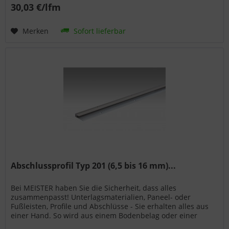
30,03 €/lfm
Merken
Sofort lieferbar
Abschlussprofil Typ 201 (6,5 bis 16 mm)...
Bei MEISTER haben Sie die Sicherheit, dass alles
zusammenpasst! Unterlagsmaterialien, Paneel- oder
Fußleisten, Profile und Abschlüsse - Sie erhalten alles aus
einer Hand. So wird aus einem Bodenbelag oder einer
Wand- bzw. Deckenpaneele...