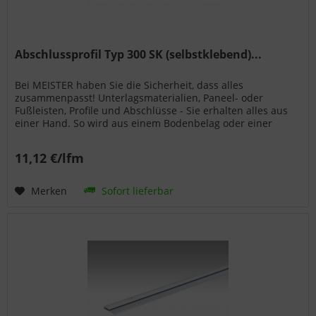
Abschlussprofil Typ 300 SK (selbstklebend)...
Bei MEISTER haben Sie die Sicherheit, dass alles
zusammenpasst! Unterlagsmaterialien, Paneel- oder
Fußleisten, Profile und Abschlüsse - Sie erhalten alles aus
einer Hand. So wird aus einem Bodenbelag oder einer
Wand- bzw. Deckenpaneele...
11,12 €/lfm
Merken
Sofort lieferbar