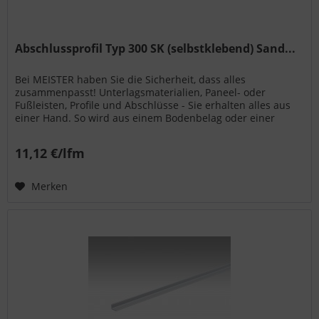
Abschlussprofil Typ 300 SK (selbstklebend) Sand...
Bei MEISTER haben Sie die Sicherheit, dass alles
zusammenpasst! Unterlagsmaterialien, Paneel- oder
Fußleisten, Profile und Abschlüsse - Sie erhalten alles aus
einer Hand. So wird aus einem Bodenbelag oder einer
Wand- bzw. Deckenpaneele...
11,12 €/lfm
Merken