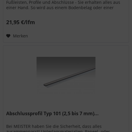
Fußleisten, Profile und Abschlüsse - Sie erhalten alles aus
einer Hand. So wird aus einem Bodenbelag oder einer
Wand- bzw. Deckenpaneele...
21,95 €/lfm
Merken
Abschlussprofil Typ 101 (2,5 bis 7 mm)...
Bei MEISTER haben Sie die Sicherheit, dass alles
zusammenpasst! Unterlagsmaterialien, Paneel- oder