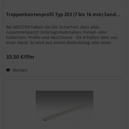
Treppenkantenprofil Typ 203 (7 bis 16 mm) Sand...
Bei MEISTER haben Sie die Sicherheit, dass alles
zusammenpasst! Unterlagsmaterialien, Paneel- oder
Fußleisten, Profile und Abschlüsse - Sie erhalten alles aus
einer Hand. So wird aus einem Bodenbelag oder einer
Wand- bzw. Deckenpaneele...
33,50 €/lfm
Merken