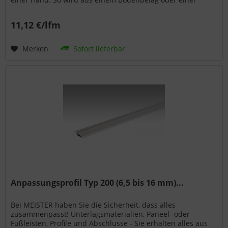
Wand- bzw. Deckenpaneele...
11,12 €/lfm
Merken
Sofort lieferbar
Anpassungsprofil Typ 200 (6,5 bis 16 mm)...
Bei MEISTER haben Sie die Sicherheit, dass alles
zusammenpasst! Unterlagsmaterialien, Paneel- oder
Fußleisten, Profile und Abschlüsse - Sie erhalten alles aus