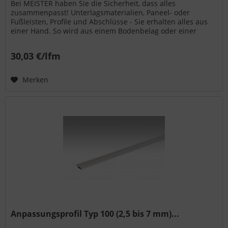
Bei MEISTER haben Sie die Sicherheit, dass alles
zusammenpasst! Unterlagsmaterialien, Paneel- oder
Fußleisten, Profile und Abschlüsse - Sie erhalten alles aus
einer Hand. So wird aus einem Bodenbelag oder einer
Wand- bzw. Deckenpaneele...
30,03 €/lfm
Merken
Anpassungsprofil Typ 100 (2,5 bis 7 mm)...