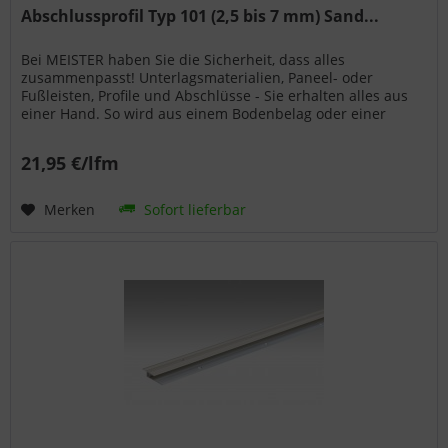
Abschlussprofil Typ 101 (2,5 bis 7 mm) Sand...
Bei MEISTER haben Sie die Sicherheit, dass alles
zusammenpasst! Unterlagsmaterialien, Paneel- oder
Fußleisten, Profile und Abschlüsse - Sie erhalten alles aus
einer Hand. So wird aus einem Bodenbelag oder einer
Wand- bzw. Deckenpaneele...
21,95 €/lfm
Merken
Sofort lieferbar