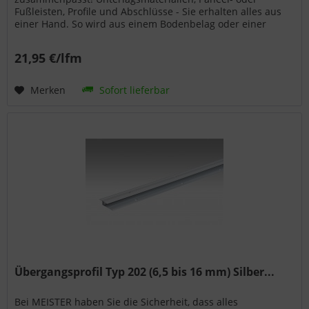
Fußleisten, Profile und Abschlüsse - Sie erhalten alles aus
einer Hand. So wird aus einem Bodenbelag oder einer
Wand- bzw. Deckenpaneele...
21,95 €/lfm
Merken
Sofort lieferbar
Übergangsprofil Typ 202 (6,5 bis 16 mm) Silber...
Bei MEISTER haben Sie die Sicherheit, dass alles