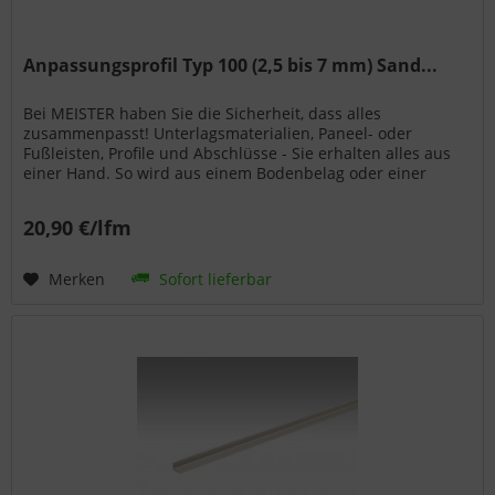
Anpassungsprofil Typ 100 (2,5 bis 7 mm) Sand...
Bei MEISTER haben Sie die Sicherheit, dass alles
zusammenpasst! Unterlagsmaterialien, Paneel- oder
Fußleisten, Profile und Abschlüsse - Sie erhalten alles aus
einer Hand. So wird aus einem Bodenbelag oder einer
Wand- bzw. Deckenpaneele...
20,90 €/lfm
Merken
Sofort lieferbar