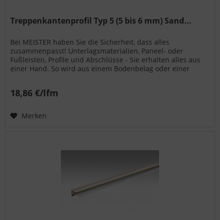
Treppenkantenprofil Typ 5 (5 bis 6 mm) Sand...
Bei MEISTER haben Sie die Sicherheit, dass alles
zusammenpasst! Unterlagsmaterialien, Paneel- oder
Fußleisten, Profile und Abschlüsse - Sie erhalten alles aus
einer Hand. So wird aus einem Bodenbelag oder einer
Wand- bzw. Deckenpaneele...
18,86 €/lfm
Merken