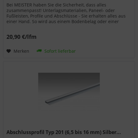
Bei MEISTER haben Sie die Sicherheit, dass alles
zusammenpasst! Unterlagsmaterialien, Paneel- oder
Fußleisten, Profile und Abschlüsse - Sie erhalten alles aus
einer Hand. So wird aus einem Bodenbelag oder einer
Wand- bzw. Deckenpaneele...
20,90 €/lfm
Merken
Sofort lieferbar
Abschlussprofil Typ 201 (6,5 bis 16 mm) Silber...