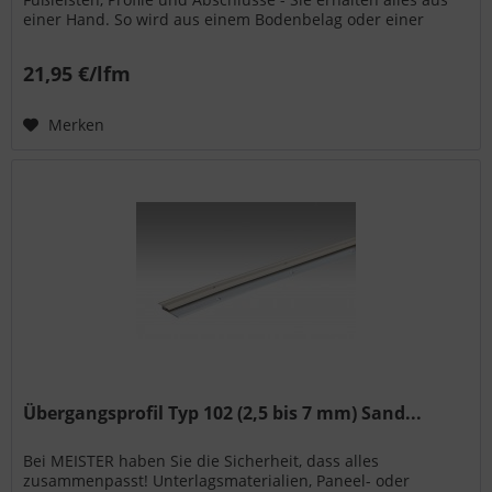
einer Hand. So wird aus einem Bodenbelag oder einer
Wand- bzw. Deckenpaneele...
21,95 €/lfm
Merken
Übergangsprofil Typ 102 (2,5 bis 7 mm) Sand...
Bei MEISTER haben Sie die Sicherheit, dass alles
zusammenpasst! Unterlagsmaterialien, Paneel- oder