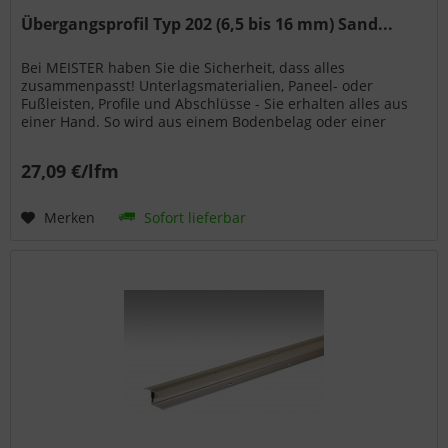
Übergangsprofil Typ 202 (6,5 bis 16 mm) Sand...
Bei MEISTER haben Sie die Sicherheit, dass alles
zusammenpasst! Unterlagsmaterialien, Paneel- oder
Fußleisten, Profile und Abschlüsse - Sie erhalten alles aus
einer Hand. So wird aus einem Bodenbelag oder einer
Wand- bzw. Deckenpaneele...
27,09 €/lfm
Merken
Sofort lieferbar