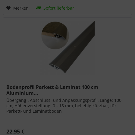
Merken
Sofort lieferbar
Bodenprofil Parkett & Laminat 100 cm
Aluminium...
Übergang-, Abschluss- und Anpassungsprofil, Länge: 100
cm, Höhenverstellung: 0 - 15 mm, beliebig kürzbar, für
Parkett- und Laminatböden
22,95 €