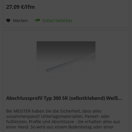
27,09 €/lfm
Merken
Sofort lieferbar
Abschlussprofil Typ 300 SK (selbstklebend) Weiß...
Bei MEISTER haben Sie die Sicherheit, dass alles
zusammenpasst! Unterlagsmaterialien, Paneel- oder
Fußleisten, Profile und Abschlüsse - Sie erhalten alles aus
einer Hand. So wird aus einem Bodenbelag oder einer