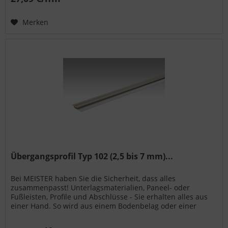
Merken
Übergangsprofil Typ 102 (2,5 bis 7 mm)...
Bei MEISTER haben Sie die Sicherheit, dass alles
zusammenpasst! Unterlagsmaterialien, Paneel- oder
Fußleisten, Profile und Abschlüsse - Sie erhalten alles aus
einer Hand. So wird aus einem Bodenbelag oder einer
Wand- bzw. Deckenpaneele...