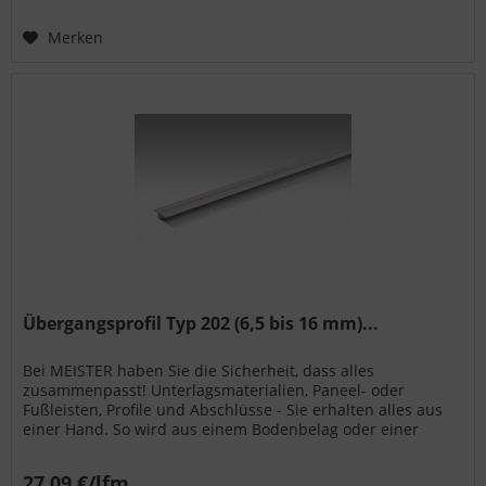
Merken
Übergangsprofil Typ 202 (6,5 bis 16 mm)...
Bei MEISTER haben Sie die Sicherheit, dass alles
zusammenpasst! Unterlagsmaterialien, Paneel- oder
Fußleisten, Profile und Abschlüsse - Sie erhalten alles aus
einer Hand. So wird aus einem Bodenbelag oder einer
Wand- bzw. Deckenpaneele...
27,09 €/lfm