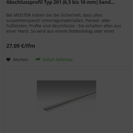
Abschlussprofil Typ 201 (6,5 bis 16 mm) Sand...
Bei MEISTER haben Sie die Sicherheit, dass alles
zusammenpasst! Unterlagsmaterialien, Paneel- oder
Fußleisten, Profile und Abschlüsse - Sie erhalten alles aus
einer Hand. So wird aus einem Bodenbelag oder einer
Wand- bzw. Deckenpaneele...
27,09 €/lfm
Merken
Sofort lieferbar