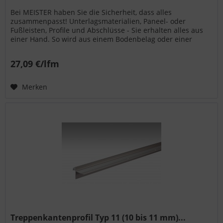
Bei MEISTER haben Sie die Sicherheit, dass alles
zusammenpasst! Unterlagsmaterialien, Paneel- oder
Fußleisten, Profile und Abschlüsse - Sie erhalten alles aus
einer Hand. So wird aus einem Bodenbelag oder einer
Wand- bzw. Deckenpaneele...
27,09 €/lfm
Merken
Treppenkantenprofil Typ 11 (10 bis 11 mm)...