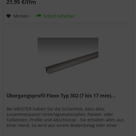
21,95 €/lfm
Merken
Sofort lieferbar
Übergangsprofil Flexo Typ 302 (7 bis 17 mm)...
Bei MEISTER haben Sie die Sicherheit, dass alles
zusammenpasst! Unterlagsmaterialien, Paneel- oder
Fußleisten, Profile und Abschlüsse - Sie erhalten alles aus
einer Hand. So wird aus einem Bodenbelag oder einer
Wand- bzw. Deckenpaneele...