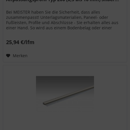
Bei MEISTER haben Sie die Sicherheit, dass alles
zusammenpasst! Unterlagsmaterialien, Paneel- oder
Fußleisten, Profile und Abschlüsse - Sie erhalten alles aus
einer Hand. So wird aus einem Bodenbelag oder einer
Wand- bzw. Deckenpaneele...
25,94 €/lfm
Merken