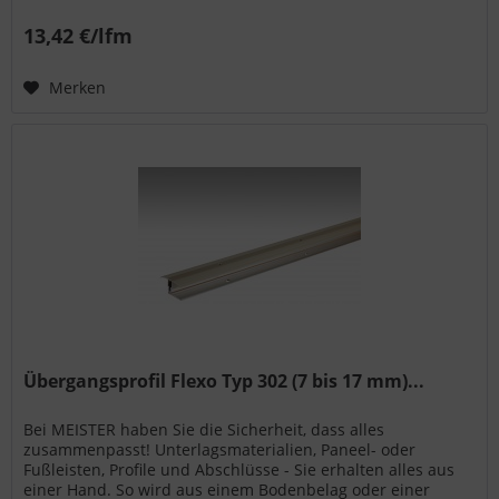
Wand- bzw. Deckenpaneele...
13,42 €/lfm
Merken
Übergangsprofil Flexo Typ 302 (7 bis 17 mm)...
Bei MEISTER haben Sie die Sicherheit, dass alles
zusammenpasst! Unterlagsmaterialien, Paneel- oder
Fußleisten, Profile und Abschlüsse - Sie erhalten alles aus
einer Hand. So wird aus einem Bodenbelag oder einer