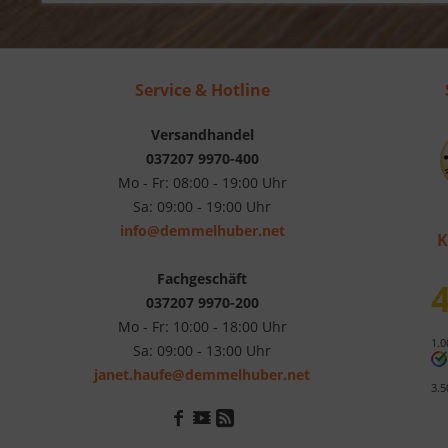
Service & Hotline
Versandhandel
037207 9970-400
Mo - Fr: 08:00 - 19:00 Uhr
Sa: 09:00 - 19:00 Uhr
info@demmelhuber.net
K
Fachgeschäft
4
037207 9970-200
Mo - Fr: 10:00 - 18:00 Uhr
1.0
Sa: 09:00 - 13:00 Uhr
janet.haufe@demmelhuber.net
3.5