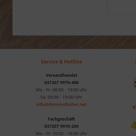
Service & Hotline
Versandhandel
037207 9970-400
Mo - Fr: 08:00 - 19:00 Uhr
Sa: 09:00 - 19:00 Uhr
info@demmelhuber.net
K
Fachgeschäft
4
037207 9970-200
Mo - Fr: 10:00 - 18:00 Uhr