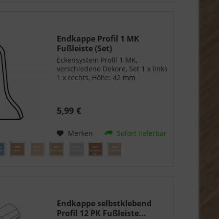
Endkappe Profil 1 MK
Fußleiste (Set)
Eckensystem Profil 1 MK,
verschiedene Dekore, Set 1 x links
1 x rechts, Höhe: 42 mm
5,99 €
Merken
Sofort lieferbar
Endkappe selbstklebend
Profil 12 PK Fußleiste...