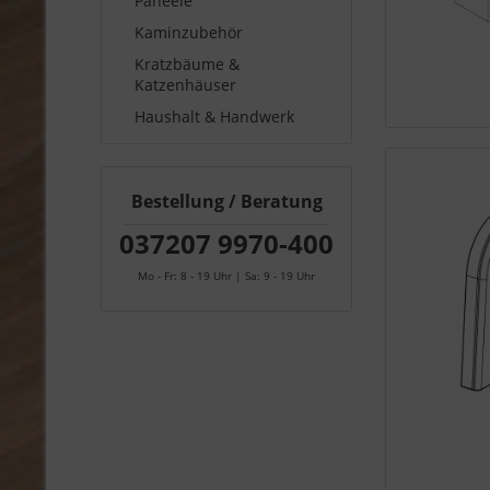
Paneele
Kaminzubehör
Kratzbäume &
Katzenhäuser
Haushalt & Handwerk
Bestellung / Beratung
037207 9970-400
Mo - Fr: 8 - 19 Uhr | Sa: 9 - 19 Uhr