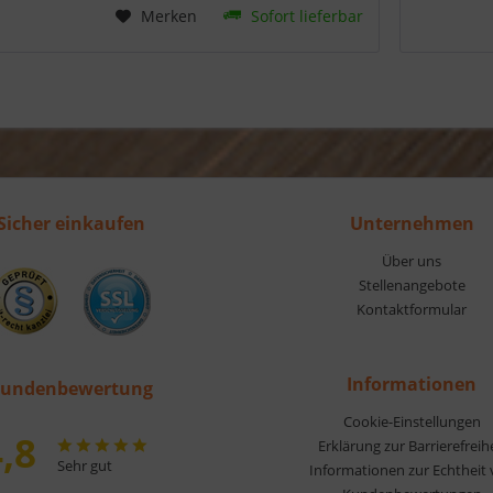
Merken
Sofort lieferbar
Sicher einkaufen
Unternehmen
Über uns
Stellenangebote
Kontaktformular
Informationen
undenbewertung
Cookie-Einstellungen
,8
Erklärung zur Barrierefreih
Sehr gut
Informationen zur Echtheit