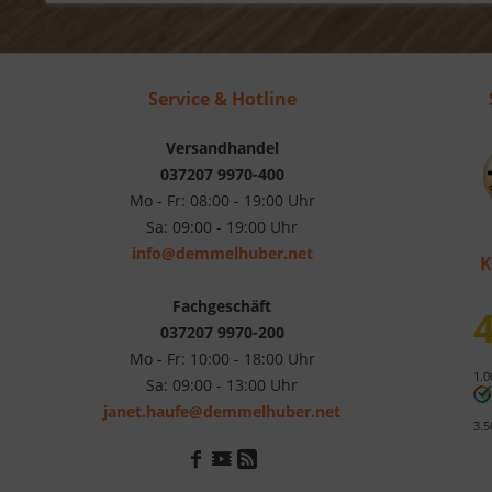
Service & Hotline
Versandhandel
037207 9970-400
Mo - Fr: 08:00 - 19:00 Uhr
Sa: 09:00 - 19:00 Uhr
info@demmelhuber.net
K
Fachgeschäft
4
037207 9970-200
Mo - Fr: 10:00 - 18:00 Uhr
1.0
Sa: 09:00 - 13:00 Uhr
janet.haufe@demmelhuber.net
3.5