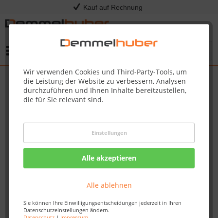
Kauf auf Rechnung
Menü
Wir verwenden Cookies und Third-Party-Tools, um
die Leistung der Website zu verbessern, Analysen
durchzuführen und Ihnen Inhalte bereitzustellen,
die für Sie relevant sind.
Einstellungen
Alle akzeptieren
Alle ablehnen
Sie können Ihre Einwilligungsentscheidungen jederzeit in Ihren
Datenschutzeinstellungen ändern.
Datenschutz
|
Impressum