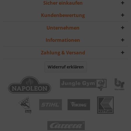
Sicher einkaufen
Kundenbewertung
Unternehmen
Informationen
Zahlung & Versand
Widerruf erklären