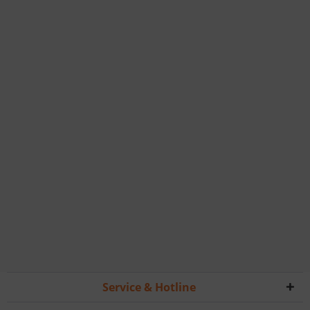
Service & Hotline