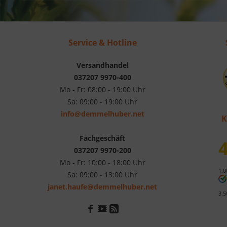
Service & Hotline
Versandhandel
037207 9970-400
Mo - Fr: 08:00 - 19:00 Uhr
Sa: 09:00 - 19:00 Uhr
info@demmelhuber.net
K
Fachgeschäft
4
037207 9970-200
Mo - Fr: 10:00 - 18:00 Uhr
1.0
Sa: 09:00 - 13:00 Uhr
janet.haufe@demmelhuber.net
3.5