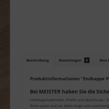
Beschreibung
Bewertungen
0
Best-
Produktinformationen "Endkappe Pro
Bei MEISTER haben Sie die Sich
Unterlagsmaterialien, Profile und Abschlüsse - 
Ihnen passt und vor allem lange und zuverlässi