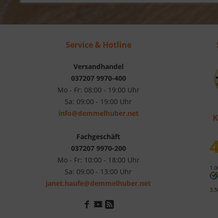
Service & Hotline
Versandhandel
037207 9970-400
Mo - Fr: 08:00 - 19:00 Uhr
Sa: 09:00 - 19:00 Uhr
info@demmelhuber.net
K
Fachgeschäft
4
037207 9970-200
Mo - Fr: 10:00 - 18:00 Uhr
1.0
Sa: 09:00 - 13:00 Uhr
janet.haufe@demmelhuber.net
3.5