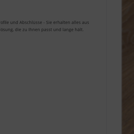
file und Abschlüsse - Sie erhalten alles aus
sung, die zu Ihnen passt und lange hält.