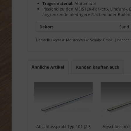
Trägermaterial:
Aluminium
Passend zu den MEISTER-Parkett-, Lindura-,
angrenzende niedrigere Flächen oder Bodenbel
Dekor:
Sand
Herstellerkontakt: MeisterWerke Schulte GmbH | hannes-
Ähnliche Artikel
Kunden kauften auch
Abschlussprofil Typ 101 (2,5
Abschlussprofi