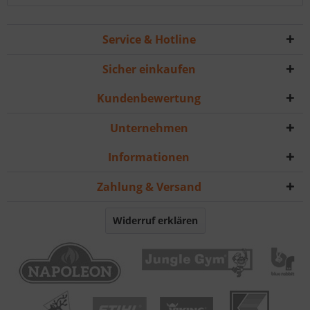
Service & Hotline
Sicher einkaufen
Kundenbewertung
Unternehmen
Informationen
Zahlung & Versand
Widerruf erklären