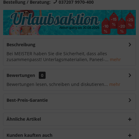
Bestellung / Beratung:
037207 9970-400
Beschreibung
Bei MEISTER haben Sie die Sicherheit, dass alles
zusammenpasst! Unterlagsmaterialien, Paneel-...
mehr
Bewertungen
0
Bewertungen lesen, schreiben und diskutieren...
mehr
Best-Preis-Garantie
Ähnliche Artikel
Kunden kauften auch