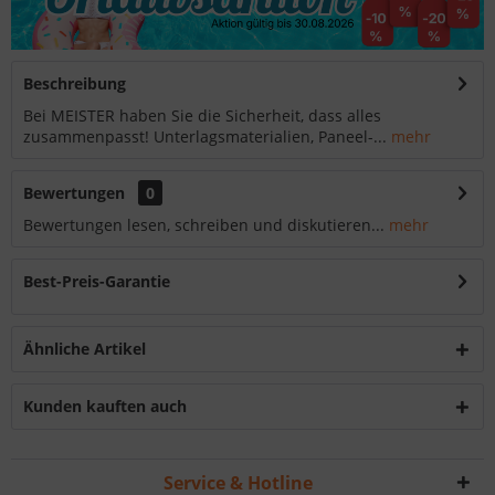
Beschreibung
Bei MEISTER haben Sie die Sicherheit, dass alles
zusammenpasst! Unterlagsmaterialien, Paneel-...
mehr
Bewertungen
0
Bewertungen lesen, schreiben und diskutieren...
mehr
Best-Preis-Garantie
Ähnliche Artikel
Kunden kauften auch
Service & Hotline