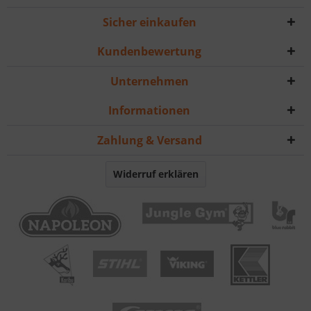
Sicher einkaufen
Kundenbewertung
Unternehmen
Informationen
Zahlung & Versand
Widerruf erklären