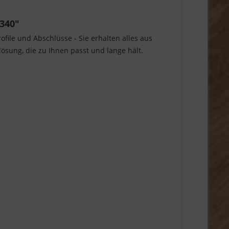
 340"
file und Abschlüsse - Sie erhalten alles aus
sung, die zu Ihnen passt und lange hält.