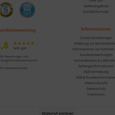
Über uns
Stellenangebote
Kontaktformular
Informationen
undenbewertung
Cookie-Einstellungen
,8
Erklärung zur Barrierefreih
Sehr gut
Informationen zur Echtheit
Kundenbewertungen
00+ Bewertungen von
Versandkosten & Lieferzei
Google Kundenrezensionen
Zahlungsinformationen
00+ bewertete Artikel
AGB Vermietung
AGB & Kundeninformatio
Widerrufsrecht
Datenschutz
Impressum
Widerruf erklären