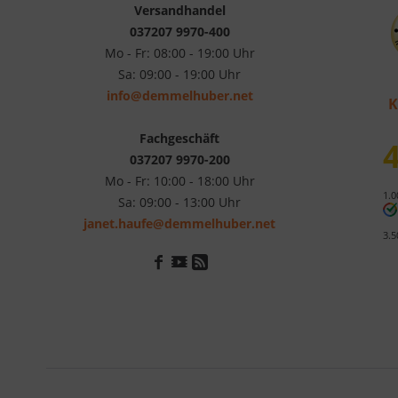
Versandhandel
037207 9970-400
Mo - Fr: 08:00 - 19:00 Uhr
Sa: 09:00 - 19:00 Uhr
info@demmelhuber.net
K
Fachgeschäft
4
037207 9970-200
Mo - Fr: 10:00 - 18:00 Uhr
1.0
Sa: 09:00 - 13:00 Uhr
janet.haufe@demmelhuber.net
3.5