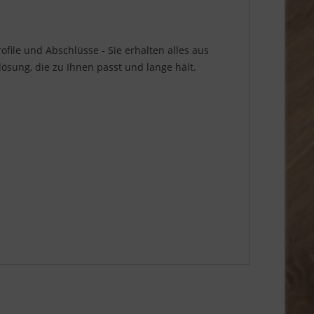
file und Abschlüsse - Sie erhalten alles aus
sung, die zu Ihnen passt und lange hält.