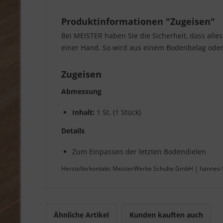
Produktinformationen "Zugeisen"
Bei MEISTER haben Sie die Sicherheit, dass alle
einer Hand. So wird aus einem Bodenbelag oder 
Zugeisen
Abmessung
Inhalt:
1 St. (1 Stück)
Details
Zum Einpassen der letzten Bodendielen
Herstellerkontakt: MeisterWerke Schulte GmbH | hannes-
Ähnliche Artikel
Kunden kauften auch