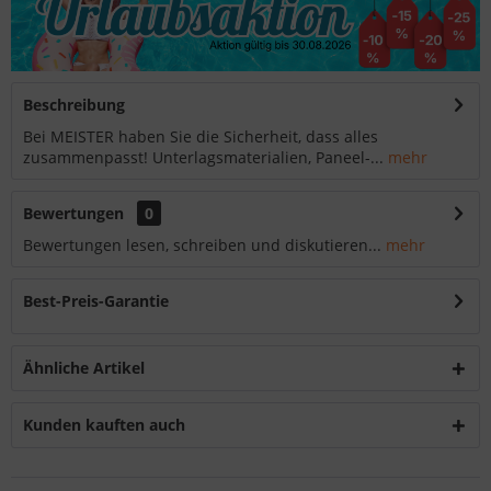
Beschreibung
Bei MEISTER haben Sie die Sicherheit, dass alles
zusammenpasst! Unterlagsmaterialien, Paneel-...
mehr
Bewertungen
0
Bewertungen lesen, schreiben und diskutieren...
mehr
Best-Preis-Garantie
Ähnliche Artikel
Kunden kauften auch