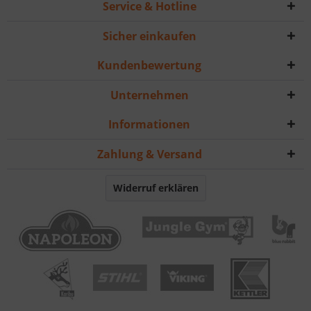
Service & Hotline
Sicher einkaufen
Kundenbewertung
Unternehmen
Informationen
Zahlung & Versand
Widerruf erklären