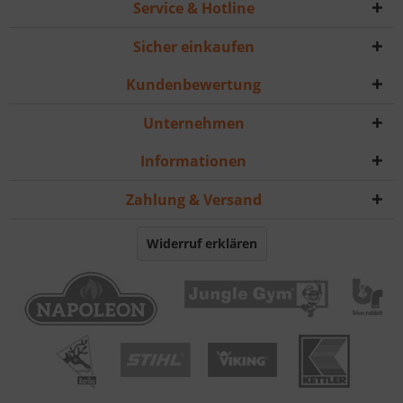
Service & Hotline
Sicher einkaufen
Kundenbewertung
Unternehmen
Informationen
Zahlung & Versand
Widerruf erklären