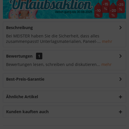
Beschreibung
Bei MEISTER haben Sie die Sicherheit, dass alles
zusammenpasst! Unterlagsmaterialien, Paneel-...
mehr
Bewertungen
1
Bewertungen lesen, schreiben und diskutieren...
mehr
Best-Preis-Garantie
Ähnliche Artikel
Kunden kauften auch