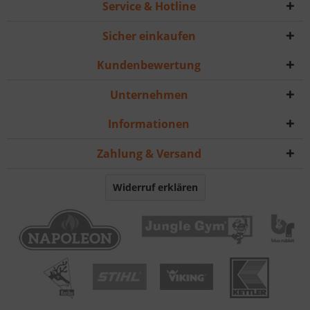
Service & Hotline
Sicher einkaufen
Kundenbewertung
Unternehmen
Informationen
Zahlung & Versand
Widerruf erklären