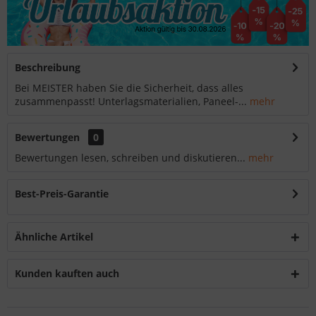
Beschreibung
Bei MEISTER haben Sie die Sicherheit, dass alles
zusammenpasst! Unterlagsmaterialien, Paneel-...
mehr
Bewertungen
0
Bewertungen lesen, schreiben und diskutieren...
mehr
Best-Preis-Garantie
Ähnliche Artikel
Kunden kauften auch