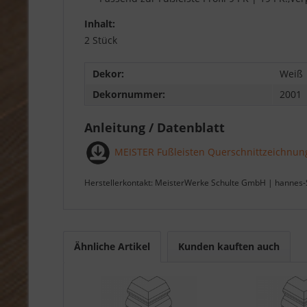
Inhalt:
2 Stück
Dekor:
Weiß
Dekornummer:
2001
Anleitung / Datenblatt
MEISTER Fußleisten Querschnittzeichnun
Herstellerkontakt: MeisterWerke Schulte GmbH | hannes-
Ähnliche Artikel
Kunden kauften auch