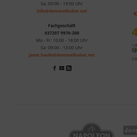
Sa: 09:00 - 19:00 Uhr
info@demmelhuber.net
K
Fachgeschäft
4
037207 9970-200
Mo - Fr: 10:00 - 18:00 Uhr
1.0
Sa: 09:00 - 13:00 Uhr
janet.haufe@demmelhuber.net
3.5