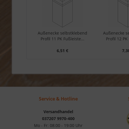
Außenecke selbstklebend
Außenecke s
Profil 11 PK Fußleiste...
Profil 12 PK 
6,51 €
7,3
Service & Hotline
Versandhandel
037207 9970-400
Mo - Fr: 08:00 - 19:00 Uhr