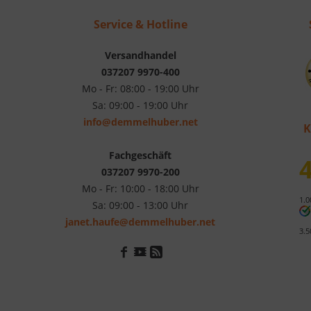
Service & Hotline
Versandhandel
037207 9970-400
Mo - Fr: 08:00 - 19:00 Uhr
Sa: 09:00 - 19:00 Uhr
info@demmelhuber.net
K
Fachgeschäft
4
037207 9970-200
Mo - Fr: 10:00 - 18:00 Uhr
1.0
Sa: 09:00 - 13:00 Uhr
janet.haufe@demmelhuber.net
3.5