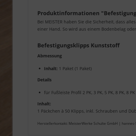
Produktinformationen "Befestigung
Bei MEISTER haben Sie die Sicherheit, dass alle
einer Hand. So wird aus einem Bodenbelag oder 
Befestigungsklipps Kunststoff
Abmessung
Inhalt:
1 Paket (1 Paket)
Details
für Fußleiste Profil 2 PK, 3 PK, 5 PK, 8 PK, 8 
Inhalt:
1 Päckchen à 50 Klipps, inkl. Schrauben und Dübe
Herstellerkontakt: MeisterWerke Schulte GmbH | hannes-