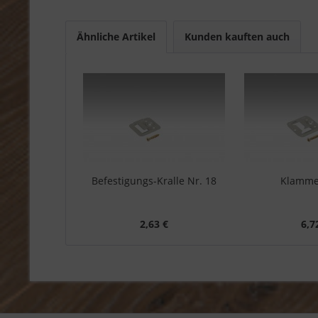
Ähnliche Artikel
Kunden kauften auch
Befestigungs-Kralle Nr. 18
Klamme
2,63 €
6,7