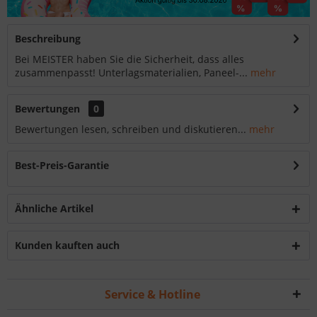
Beschreibung
Bei MEISTER haben Sie die Sicherheit, dass alles
zusammenpasst! Unterlagsmaterialien, Paneel-...
mehr
Bewertungen
0
Bewertungen lesen, schreiben und diskutieren...
mehr
Best-Preis-Garantie
Ähnliche Artikel
Kunden kauften auch
Service & Hotline