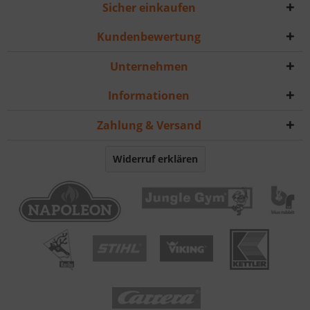
Sicher einkaufen
Kundenbewertung
Unternehmen
Informationen
Zahlung & Versand
Widerruf erklären