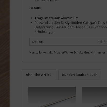
Details
Trägermaterial:
Aluminium
Passend zu den Designböden Catega® Flex, Me
Untergrund. Für saubere Abschlüsse vor höh
Erhöhungen.
Dekor:
Silber
Herstellerkontakt: MeisterWerke Schulte GmbH | hannes-
Ähnliche Artikel
Kunden kauften auch