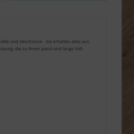
file und Abschlüsse - Sie erhalten alles aus
sung, die zu Ihnen passt und lange hält.