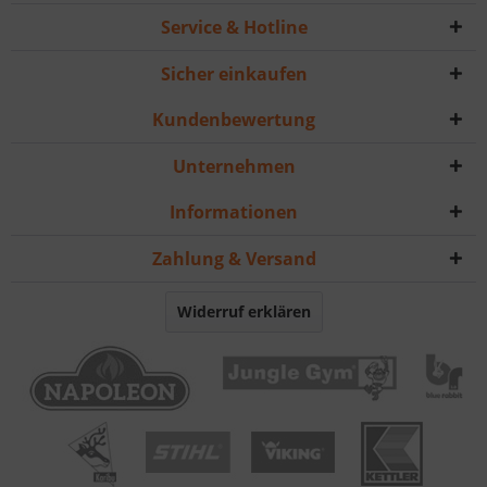
Service & Hotline
Sicher einkaufen
Kundenbewertung
Unternehmen
Informationen
Zahlung & Versand
Widerruf erklären