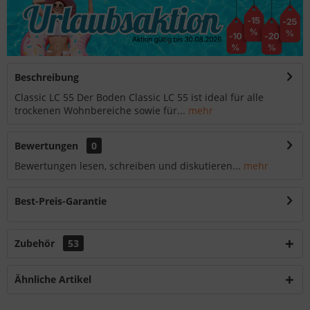
Beschreibung
Classic LC 55 Der Boden Classic LC 55 ist ideal für alle
trockenen Wohnbereiche sowie für...
mehr
Bewertungen
0
Bewertungen lesen, schreiben und diskutieren...
mehr
Best-Preis-Garantie
Zubehör
53
Ähnliche Artikel