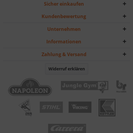
Sicher einkaufen
Kundenbewertung
Unternehmen
Informationen
Zahlung & Versand
Widerruf erklären