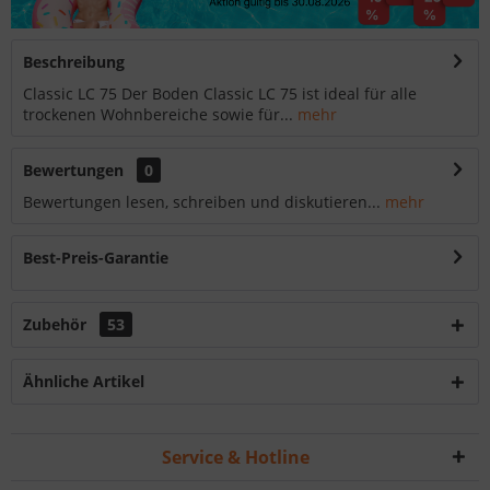
Beschreibung
Classic LC 75 Der Boden Classic LC 75 ist ideal für alle
trockenen Wohnbereiche sowie für...
mehr
Bewertungen
0
Bewertungen lesen, schreiben und diskutieren...
mehr
Best-Preis-Garantie
Zubehör
53
Ähnliche Artikel
Service & Hotline