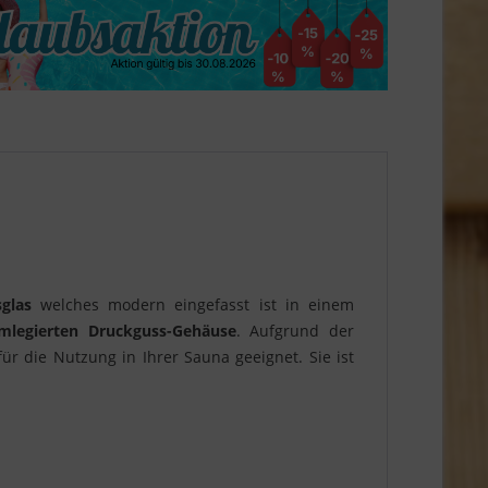
sglas
welches modern eingefasst ist in einem
mlegierten Druckguss-Gehäuse
. Aufgrund der
 die Nutzung in Ihrer Sauna geeignet. Sie ist