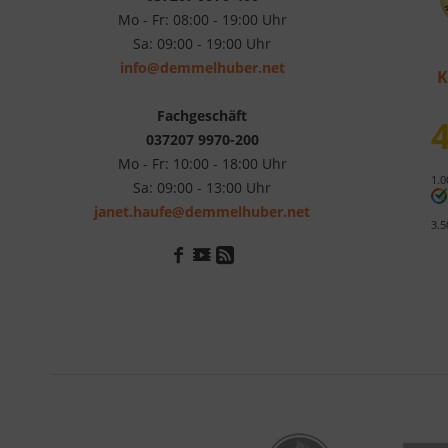
Mo - Fr: 08:00 - 19:00 Uhr
Sa: 09:00 - 19:00 Uhr
info@demmelhuber.net
K
Fachgeschäft
4
037207 9970-200
Mo - Fr: 10:00 - 18:00 Uhr
1.0
Sa: 09:00 - 13:00 Uhr
janet.haufe@demmelhuber.net
3.5