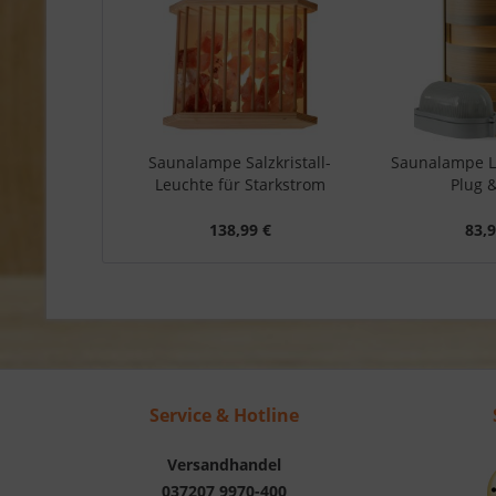
Saunalampe Salzkristall-
Saunalampe 
Leuchte für Starkstrom
Plug &
138,99 €
83,9
Service & Hotline
Versandhandel
037207 9970-400