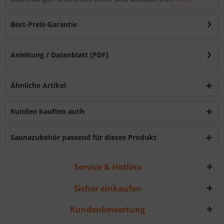
Best-Preis-Garantie
Anleitung / Datenblatt [PDF]
Ähnliche Artikel
Kunden kauften auch
Saunazubehör passend für dieses Produkt
Service & Hotline
Sicher einkaufen
Kundenbewertung