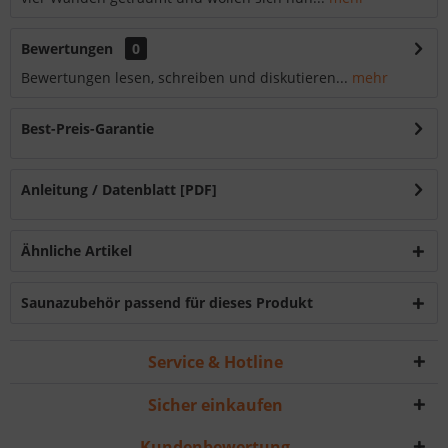
Bewertungen
0
Bewertungen lesen, schreiben und diskutieren...
mehr
Best-Preis-Garantie
Anleitung / Datenblatt [PDF]
Ähnliche Artikel
Saunazubehör passend für dieses Produkt
Service & Hotline
Sicher einkaufen
Kundenbewertung