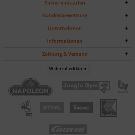
Sicher einkaufen
Kundenbewertung
Unternehmen
Informationen
Zahlung & Versand
Widerruf erklären