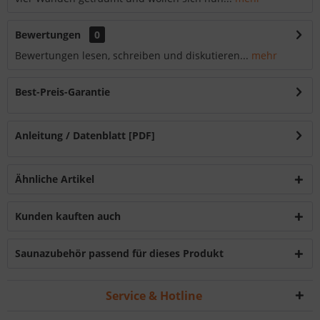
Bewertungen
0
Bewertungen lesen, schreiben und diskutieren...
mehr
Best-Preis-Garantie
Anleitung / Datenblatt [PDF]
Ähnliche Artikel
Kunden kauften auch
Saunazubehör passend für dieses Produkt
Service & Hotline