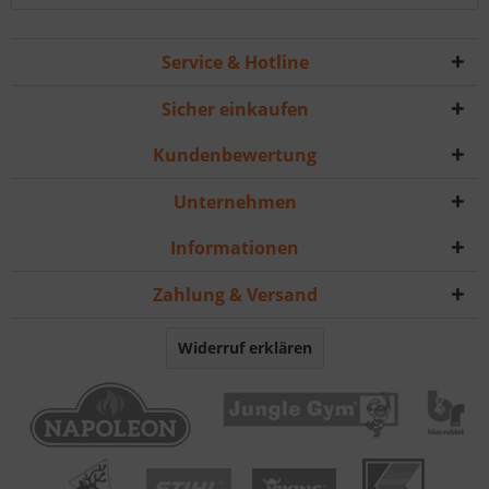
Service & Hotline
Sicher einkaufen
Kundenbewertung
Unternehmen
Informationen
Zahlung & Versand
Widerruf erklären