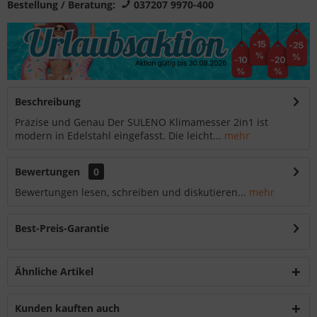
Bestellung / Beratung:
037207 9970-400
Beschreibung
Präzise und Genau Der SULENO Klimamesser 2in1 ist
modern in Edelstahl eingefasst. Die leicht...
mehr
Bewertungen
0
Bewertungen lesen, schreiben und diskutieren...
mehr
Best-Preis-Garantie
Ähnliche Artikel
Kunden kauften auch