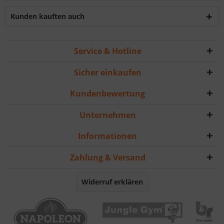
Kunden kauften auch
Service & Hotline
Sicher einkaufen
Kundenbewertung
Unternehmen
Informationen
Zahlung & Versand
Widerruf erklären