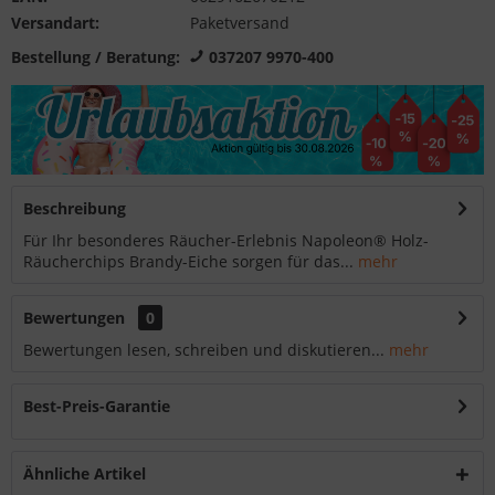
Versandart:
Paketversand
Bestellung / Beratung:
037207 9970-400
Beschreibung
Für Ihr besonderes Räucher-Erlebnis Napoleon® Holz-
Räucherchips Brandy-Eiche sorgen für das...
mehr
Bewertungen
0
Bewertungen lesen, schreiben und diskutieren...
mehr
Best-Preis-Garantie
Ähnliche Artikel