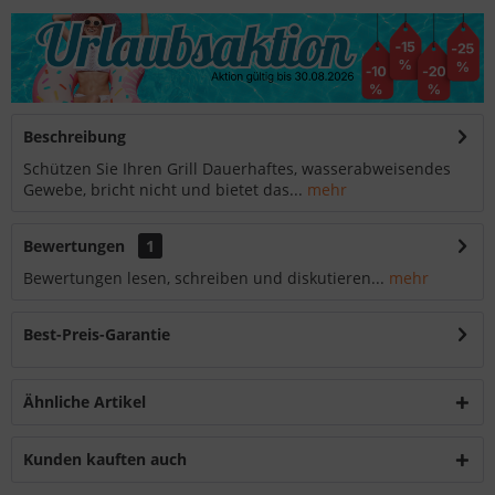
Beschreibung
Schützen Sie Ihren Grill Dauerhaftes, wasserabweisendes
Gewebe, bricht nicht und bietet das...
mehr
Bewertungen
1
Bewertungen lesen, schreiben und diskutieren...
mehr
Best-Preis-Garantie
Ähnliche Artikel
Kunden kauften auch