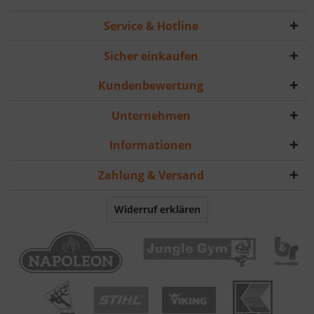
Service & Hotline
Sicher einkaufen
Kundenbewertung
Unternehmen
Informationen
Zahlung & Versand
Widerruf erklären