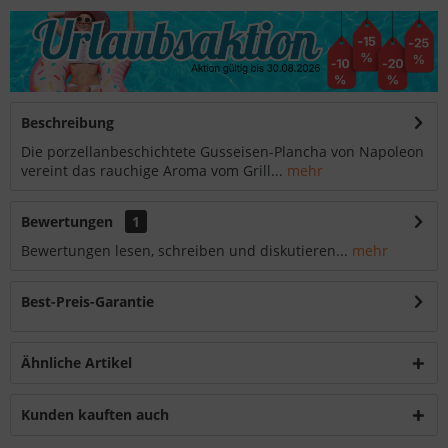
Beschreibung
Die porzellanbeschichtete Gusseisen-Plancha von Napoleon
vereint das rauchige Aroma vom Grill...
mehr
Bewertungen
1
Bewertungen lesen, schreiben und diskutieren...
mehr
Best-Preis-Garantie
Ähnliche Artikel
Kunden kauften auch