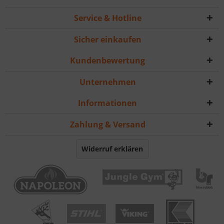
Service & Hotline
Sicher einkaufen
Kundenbewertung
Unternehmen
Informationen
Zahlung & Versand
Widerruf erklären