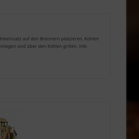
hleeinsatz auf den Brennern platzieren, Kohlen
nlegen und über den Kohlen grillen. Inkl.