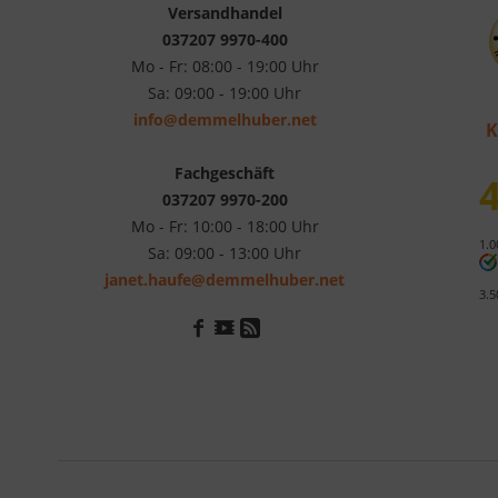
Versandhandel
037207 9970-400
Mo - Fr: 08:00 - 19:00 Uhr
Sa: 09:00 - 19:00 Uhr
info@demmelhuber.net
K
Fachgeschäft
4
037207 9970-200
Mo - Fr: 10:00 - 18:00 Uhr
1.0
Sa: 09:00 - 13:00 Uhr
janet.haufe@demmelhuber.net
3.5