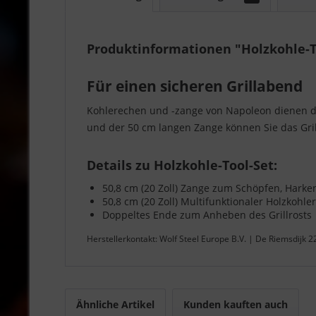
Produktinformationen "Holzkohle-T
Für einen sicheren Grillabend
Kohlerechen und -zange von Napoleon dienen de
und der 50 cm langen Zange können Sie das Gril
Details zu Holzkohle-Tool-Set:
50,8 cm (20 Zoll) Zange zum Schöpfen, Hark
50,8 cm (20 Zoll) Multifunktionaler Holzkohl
Doppeltes Ende zum Anheben des Grillrosts
Herstellerkontakt: Wolf Steel Europe B.V. | De Riemsdijk 
Ähnliche Artikel
Kunden kauften auch