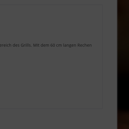
reich des Grills. MIt dem 60 cm langen Rechen