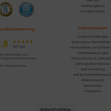
Über uns
Stellenangebote
Kontaktformular
Informationen
undenbewertung
Cookie-Einstellungen
,8
Erklärung zur Barrierefreih
Sehr gut
Informationen zur Echtheit
Kundenbewertungen
00+ Bewertungen von
Versandkosten & Lieferzei
Google Kundenrezensionen
Zahlungsinformationen
00+ bewertete Artikel
AGB Vermietung
AGB & Kundeninformatio
Widerrufsrecht
Datenschutz
Impressum
Widerruf erklären