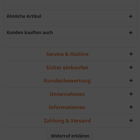
Ähnliche Artikel
Kunden kauften auch
Service & Hotline
Sicher einkaufen
Kundenbewertung
Unternehmen
Informationen
Zahlung & Versand
Widerruf erklären