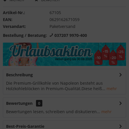
Artikel-Nr.:
67105
EAN:
0629162671059
Versandart:
Paketversand
Bestellung / Beratung:
037207 9970-400
Beschreibung
Die Premium-Grillkohle von Napoleon besteht aus
Holzkohleblöcken in Premium-Qualität.Diese heiß...
mehr
Bewertungen
0
Bewertungen lesen, schreiben und diskutieren...
mehr
Best-Preis-Garantie