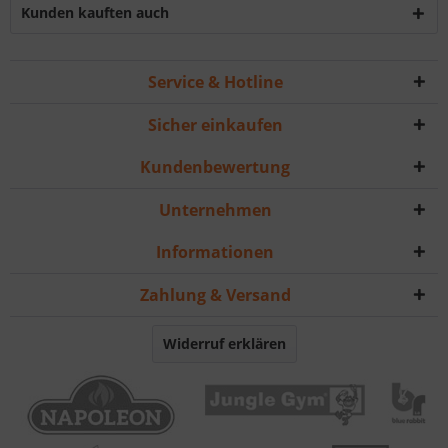
Kunden kauften auch
Service & Hotline
Sicher einkaufen
Kundenbewertung
Unternehmen
Informationen
Zahlung & Versand
Widerruf erklären