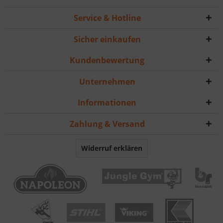
Service & Hotline
Sicher einkaufen
Kundenbewertung
Unternehmen
Informationen
Zahlung & Versand
Widerruf erklären