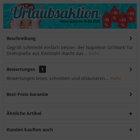
Beschreibung
Gegrillt schmeckt einfach besser. der Napoleon Grillkorb für
Drehspieße aus Edelstahl macht das...
mehr
Bewertungen
1
Bewertungen lesen, schreiben und diskutieren...
mehr
Best-Preis-Garantie
Ähnliche Artikel
Kunden kauften auch